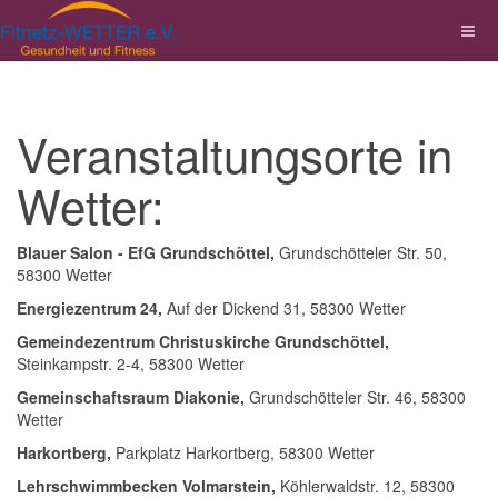
Veranstaltungsorte in
Wetter:
Blauer Salon - EfG Grundschöttel,
Grundschötteler Str. 50,
58300 Wetter
Energiezentrum 24,
Auf der Dickend 31, 58300 Wetter
Gemeindezentrum Christuskirche Grundschöttel,
Steinkampstr. 2-4, 58300 Wetter
Gemeinschaftsraum Diakonie,
Grundschötteler Str. 46, 58300
Wetter
Harkortberg,
Parkplatz Harkortberg, 58300 Wetter
Lehrschwimmbecken Volmarstein,
Köhlerwaldstr. 12, 58300